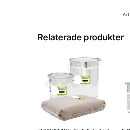
Art
Relaterade produkter