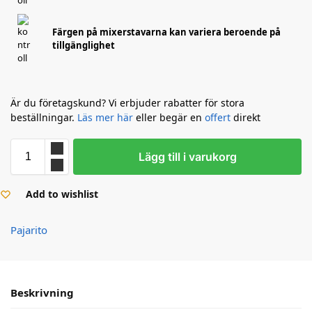
Färgen på mixerstavarna kan variera beroende på
tillgänglighet
Är du företagskund? Vi erbjuder rabatter för stora
beställningar.
Läs mer här
eller begär en
offert
direkt
Lägg till i varukorg
Add to wishlist
Pajarito
Beskrivning