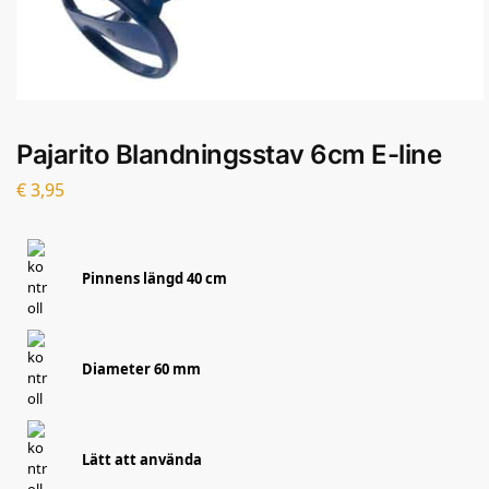
Pajarito Blandningsstav 6cm E-line
€
3,95
Pinnens längd 40 cm
Diameter 60 mm
Lätt att använda