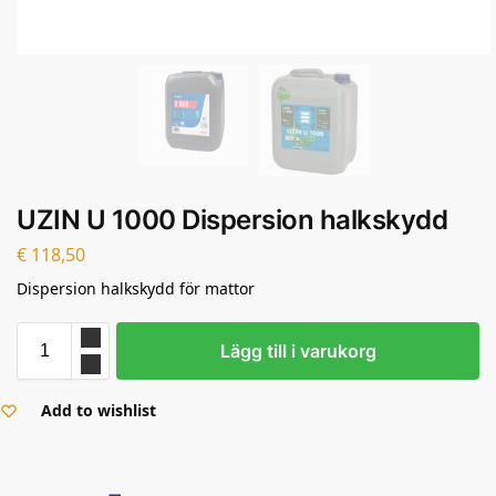
UZIN U 1000 Dispersion halkskydd
€
118,50
Dispersion halkskydd för mattor
Lägg till i varukorg
Add to wishlist